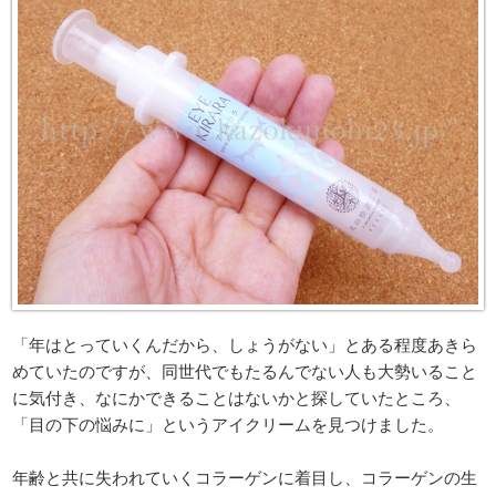
「年はとっていくんだから、しょうがない」とある程度あきら
めていたのですが、同世代でもたるんでない人も大勢いること
に気付き、なにかできることはないかと探していたところ、
「目の下の悩みに」というアイクリームを見つけました。
年齢と共に失われていくコラーゲンに着目し、コラーゲンの生