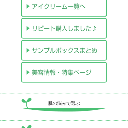
肌の悩みで選ぶ