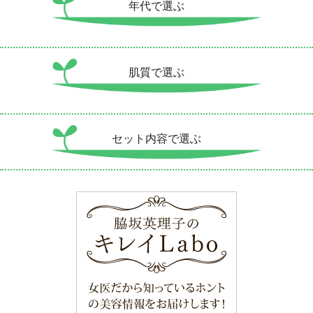
年代で選ぶ
肌質で選ぶ
セット内容で選ぶ