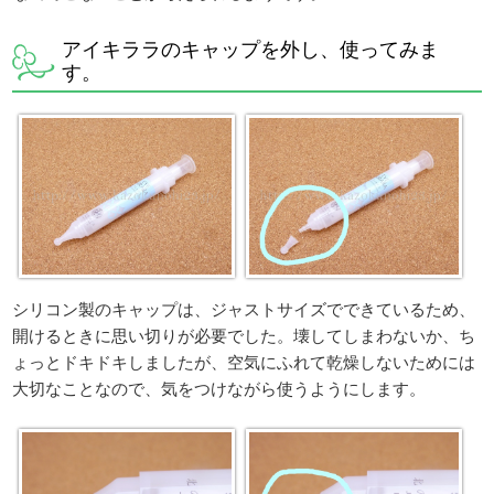
アイキララのキャップを外し、使ってみま
す。
シリコン製のキャップは、ジャストサイズでできているため、
開けるときに思い切りが必要でした。壊してしまわないか、ち
ょっとドキドキしましたが、空気にふれて乾燥しないためには
大切なことなので、気をつけながら使うようにします。