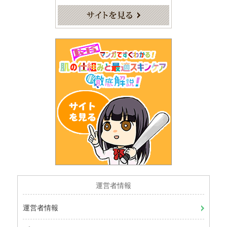
運営者情報
運営者情報