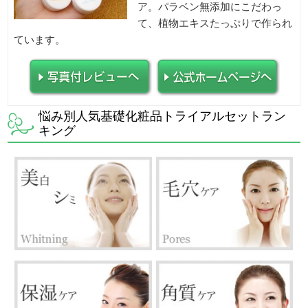
ア。パラベン無添加にこだわっ
て、植物エキスたっぷりで作られ
ています。
悩み別人気基礎化粧品トライアルセットラン
キング