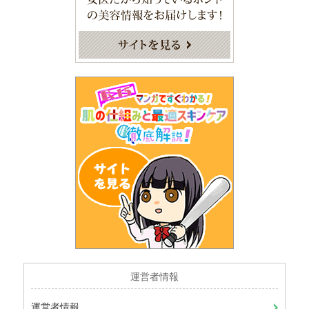
運営者情報
運営者情報