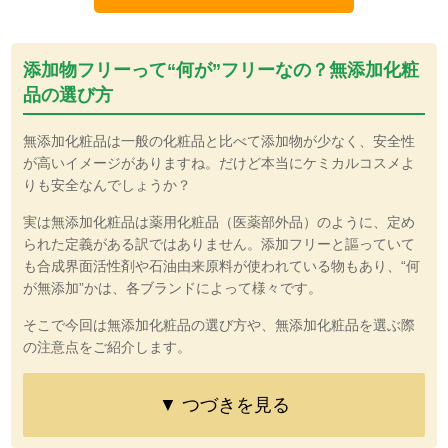
添加物フリーって“何が”フリーなの？無添加化粧
品の選び方
無添加化粧品は一般の化粧品と比べて添加物が少なく、安全性
が高いイメージがありますね。だけど本当にケミカルコスメよ
りも安全なんでしょうか？
実は無添加化粧品は薬用化粧品（医薬部外品）のように、定め
られた定義がある訳ではありません。添加フリーと謳っていて
も合成界面活性剤や石油由来原料が使われている物もあり、“何
が無添加”かは、各ブランドによって様々です。
そこで今回は無添加化粧品の選び方や、無添加化粧品を選ぶ際
の注意点をご紹介します。