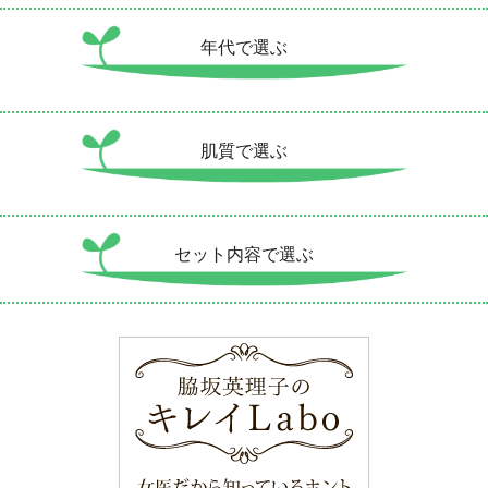
年代で選ぶ
肌質で選ぶ
セット内容で選ぶ