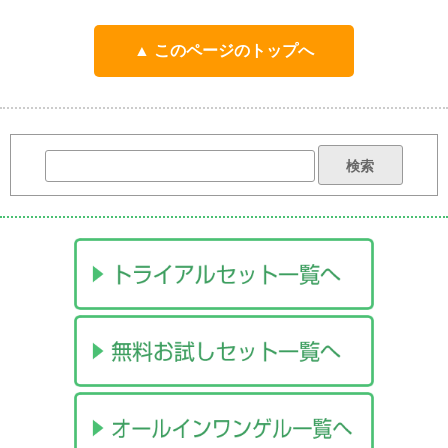
▲ このページのトップへ