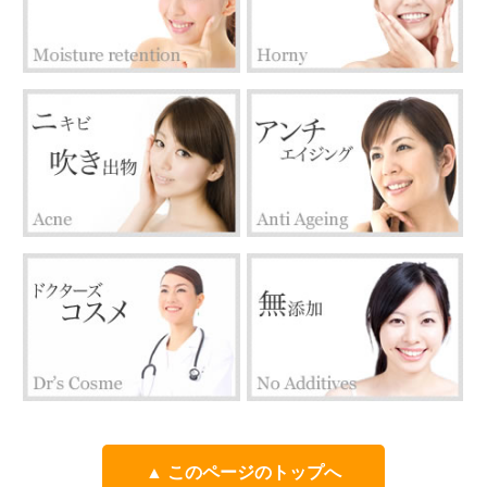
▲ このページのトップへ