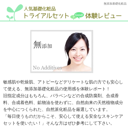
無添加基礎化粧品
敏感肌や乾燥肌、アトピーなどデリケートな肌の方でも安心し
て使える、無添加基礎化粧品の使用感を体験レポート！
旧指定成分はもちろん、パラベンなどの合成防腐剤、合成香
料、合成着色料、鉱物油を使わずに、自然由来の天然植物成分
を中心につくられた、自然派化粧品を厳選しています。
「毎日使うものだからこそ、安心して使える安全なスキンケア
セットを使いたい！」そんな方はぜひ参考にして下さい。