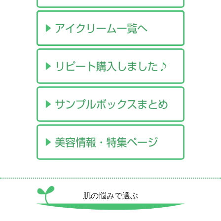
肌の悩みで選ぶ