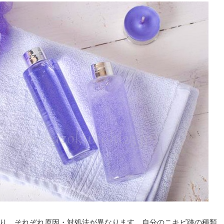
り、それぞれ原因・対処法が異なります。自分のニキビ跡の種類