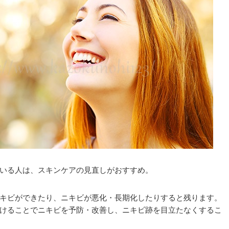
いる人は、スキンケアの見直しがおすすめ。
キビができたり、ニキビが悪化・長期化したりすると残ります。
けることでニキビを予防・改善し、ニキビ跡を目立たなくするこ