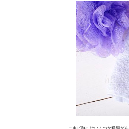
ニキビ跡にはいくつか種類があ