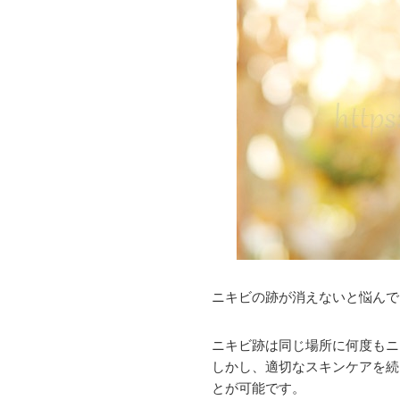
ニキビの跡が消えないと悩んで
ニキビ跡は同じ場所に何度もニ
しかし、適切なスキンケアを続
とが可能です。