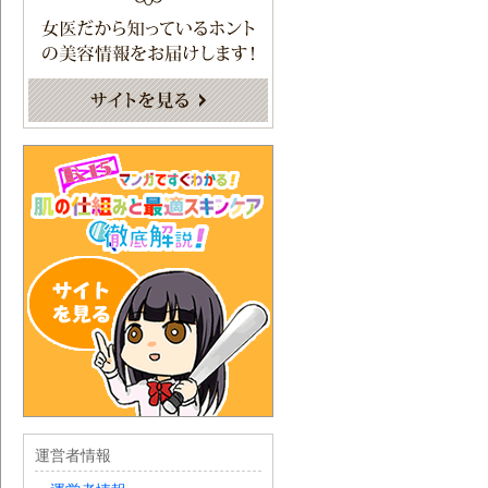
運営者情報