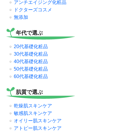
アンチエイジング化粧品
ドクターズコスメ
無添加
年代で選ぶ
20代基礎化粧品
30代基礎化粧品
40代基礎化粧品
50代基礎化粧品
60代基礎化粧品
肌質で選ぶ
乾燥肌スキンケア
敏感肌スキンケア
オイリー肌スキンケア
アトピー肌スキンケア