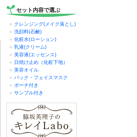
セット内容で選ぶ
クレンジング(メイク落とし)
洗顔料(石鹸)
化粧水(ローション)
乳液(クリーム)
美容液(エッセンス)
日焼け止め（化粧下地）
美容オイル
パック・フェイスマスク
ポーチ付き
サンプル付き