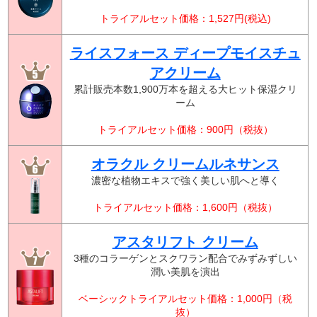
トライアルセット価格：1,527円(税込)
ライスフォース ディープモイスチュ
アクリーム
累計販売本数1,900万本を超える大ヒット保湿クリ
ーム
トライアルセット価格：900円（税抜）
オラクル クリームルネサンス
濃密な植物エキスで強く美しい肌へと導く
トライアルセット価格：1,600円（税抜）
アスタリフト クリーム
3種のコラーゲンとスクワラン配合でみずみずしい
潤い美肌を演出
ベーシックトライアルセット価格：1,000円（税
抜）