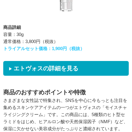
商品詳細
容量：30g
通常価格：3,800円（税抜）
トライアルセット価格：1,900円（税抜）
エトヴォスの詳細を見る
商品のおすすめポイントや特徴
さまざまな女性誌で特集され、SNSを中心に今もっとも注目を
集めるスキンケアアイテムの一つがエトヴォスの「モイスチャ
ライジングクリーム」です。この商品には、5種類のヒト型セ
ラミドをはじめ、ヒアルロン酸や天然保湿因子（NMF）など、
保湿に欠かせない美容成分がたっぷりと濃縮されています。