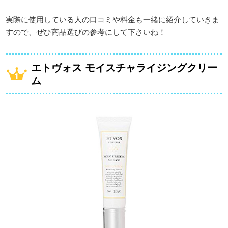
実際に使用している人の口コミや料金も一緒に紹介していきま
すので、ぜひ商品選びの参考にして下さいね！
エトヴォス モイスチャライジングクリー
ム