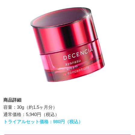
商品詳細
容量：30g（約1.5ヶ月分）
通常価格：5,940円（税込）
トライアルセット価格：980円（税込）