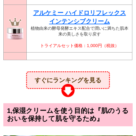
アルケミー ハイドロリフレックス
インテンシブクリーム
植物由来の酵母発酵エキス配合で潤いに満ちた肌本
来の美しさを取り戻す
トライアルセット価格：1,000円（税抜）
すぐにランキングを見る
1,保湿クリームを使う目的は『肌のうる
おいを保持して肌を守るため』