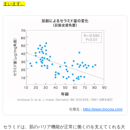
まいます。
引用元：
https://www.chocola.com/
セラミドは、肌のバリア機能が正常に働くのを支えてくれる大