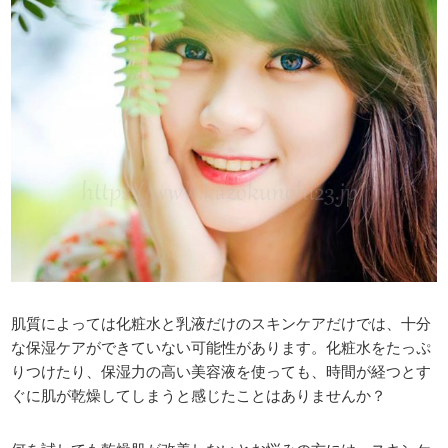
肌質によっては化粧水と乳液だけのスキンケアだけでは、十分
な保湿ケアができていない可能性があります。化粧水をたっぷ
りつけたり、保湿力の高い美容液を使っても、時間が経つとす
ぐに肌が乾燥してしまうと感じたことはありませんか？