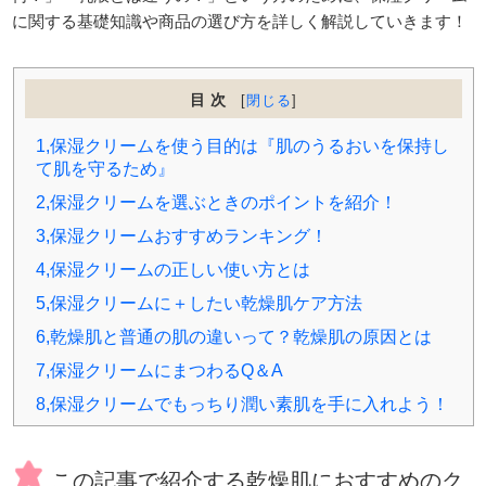
に関する基礎知識や商品の選び方を詳しく解説していきます！
目次
[
閉じる
]
1,保湿クリームを使う目的は『肌のうるおいを保持し
て肌を守るため』
2,保湿クリームを選ぶときのポイントを紹介！
3,保湿クリームおすすめランキング！
4,保湿クリームの正しい使い方とは
5,保湿クリームに＋したい乾燥肌ケア方法
6,乾燥肌と普通の肌の違いって？乾燥肌の原因とは
7,保湿クリームにまつわるQ＆A
8,保湿クリームでもっちり潤い素肌を手に入れよう！
この記事で紹介する乾燥肌におすすめのク