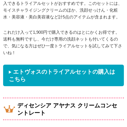
入できるトライアルセットがおすすめです。このセットには、
モイスチャライジングクリームのほか、洗顔せっけん・化粧
水・美容液・美白美容液など計5点のアイテムが含まれます。
これだけ入って1,900円で購入できるのはとにかくお得です。
送料も無料ですし、今だけ専用の洗顔ネットも付いてくるの
で、気になる方はぜひ一度トライアルセットを試してみて下さ
いね！
エトヴォスのトライアルセットの購入は
こちら
ディセンシア アヤナス クリームコンセ
ントレート