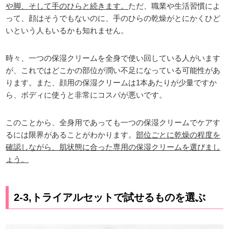
や脚、そして手のひらと続きます。
ただ、職業や生活習慣によ
って、顔はそうでもないのに、手のひらの乾燥がとにかくひど
いという人もいるかも知れません。
時々、一つの保湿クリームを全身で使い回している人がいます
が、これではどこかの部位が潤い不足になっている可能性があ
ります。また、顔用の保湿クリームは1本あたりが少量ですか
ら、ボディに使うと非常にコスパが悪いです。
このことから、全身用であっても一つの保湿クリームでケアす
るには限界があることがわかります。
部位ごとに乾燥の程度を
確認しながら、肌状態に合った専用の保湿クリームを選びまし
ょう。
2-3,トライアルセットで試せるものを選ぶ