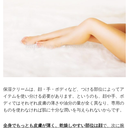
保湿クリームは、顔・手・ボディなど、つける部位によってア
イテムを使い分ける必要があります。というのも、顔や手、ボ
ディではそれぞれ皮膚の薄さや油分の量が全く異なり、専用の
ものを使わなければ肌に十分な潤いを与えられないからです。
全身でもっとも皮膚が薄く、乾燥しやすい部位は顔
で、次に腕