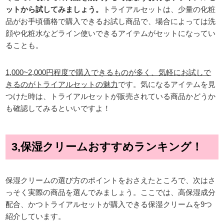
ットから試してみましょう。
トライアルセットは、少量の化粧
品がお手頃価格で購入できるお試し商品で、場合によっては洗
顔や化粧水などライン使いできるアイテムがセットになってい
ることも。
1,000~2,000円程度で購入できるものが多く、気軽にお試しで
きるのがトライアルセットの魅力
です。気になるアイテムを見
つけた時は、トライアルセットが販売されている商品かどうか
も確認してみるといいですよ！
3,保湿クリームおすすめランキング！
保湿クリームの選び方のポイントをおさえたところで、次はさ
っそく実際の商品を選んでみましょう。ここでは、高保湿成分
配合、かつトライアルセットが購入できる保湿クリームを9つ
紹介しています。