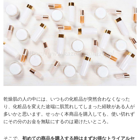
乾燥肌の人の中には、いつもの化粧品が突然合わなくなった
り、化粧品を変えた途端に肌荒れしてしまった経験がある人が
多いかと思います。せっかく本商品を購入しても、使い切れず
にその分のお金を無駄にするのは避けたいところ。
そこで、
初めての商品を購入する時はまずお得なトライアルセ