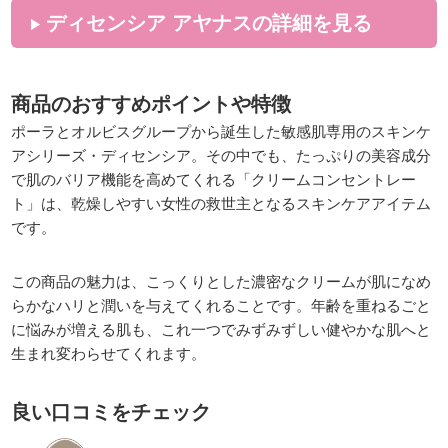
ディセンシア アヤナスの詳細を見る
商品のおすすめポイントや特徴
ポーラとオルビスグループから誕生した敏感肌専用のスキンケ
アシリーズ・ディセンシア。その中でも、たっぷりの美容成分
で肌のバリア機能を高めてくれる「クリームコンセントレー
ト」は、乾燥しやすい女性の救世主となるスキンケアアイテム
です。
この商品の魅力は、こっくりとした濃密なクリームが肌になめ
らかなハリと潤いを与えてくれることです。年齢を重ねるごと
に悩みが増える肌も、これ一つでみずみずしい健やかな肌へと
生まれ変わらせてくれます。
良い口コミをチェック