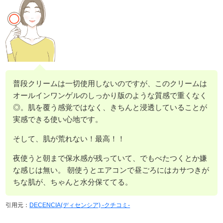
普段クリームは一切使用しないのですが、このクリームは
オールインワンゲルのしっかり版のような質感で重くなく
◎。肌を覆う感覚ではなく、きちんと浸透していることが
実感できる使い心地です。
そして、肌が荒れない！最高！！
夜使うと朝まで保水感が残っていて、でもべたつくとか嫌
な感じは無い。 朝使うとエアコンで昼ごろにはカサつきが
ちな肌が、ちゃんと水分保ててる。
引用元：
DECENCIA(ディセンシア) -クチコミ-