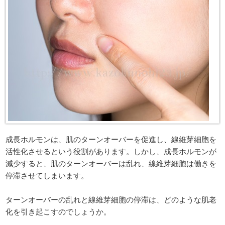
成長ホルモンは、肌のターンオーバーを促進し、線維芽細胞を
活性化させるという役割があります。しかし、成長ホルモンが
減少すると、肌のターンオーバーは乱れ、線維芽細胞は働きを
停滞させてしまいます。
ターンオーバーの乱れと線維芽細胞の停滞は、どのような肌老
化を引き起こすのでしょうか。