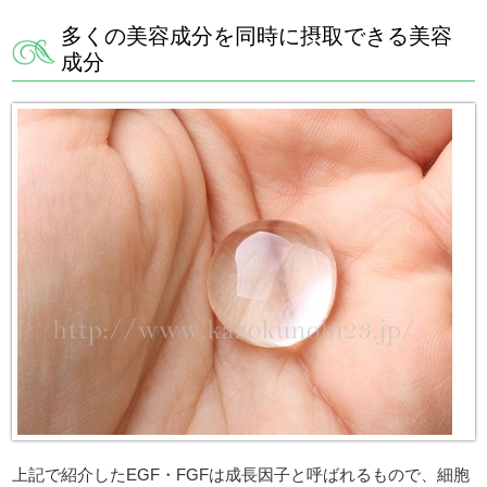
多くの美容成分を同時に摂取できる美容
成分
上記で紹介したEGF・FGFは成長因子と呼ばれるもので、細胞