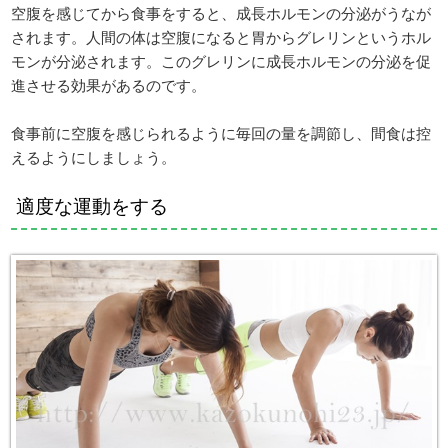
空腹を感じてから食事をすると、成長ホルモンの分泌がうなが
されます。人間の体は空腹になると胃からグレリンというホル
モンが分泌されます。このグレリンに成長ホルモンの分泌を促
進させる効果があるのです。
食事前に空腹を感じられるように毎回の量を調節し、間食は控
えるようにしましょう。
適度な運動をする