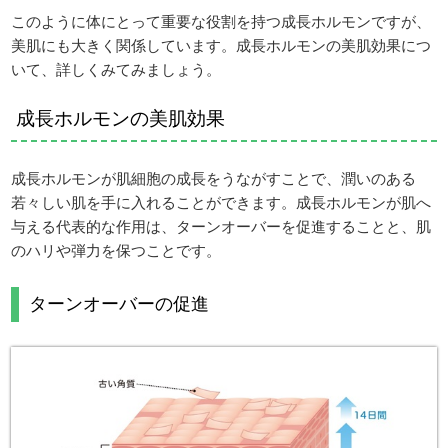
このように体にとって重要な役割を持つ成長ホルモンですが、
美肌にも大きく関係しています。成長ホルモンの美肌効果につ
いて、詳しくみてみましょう。
成長ホルモンの美肌効果
成長ホルモンが肌細胞の成長をうながすことで、潤いのある
若々しい肌を手に入れることができます。成長ホルモンが肌へ
与える代表的な作用は、ターンオーバーを促進することと、肌
のハリや弾力を保つことです。
ターンオーバーの促進