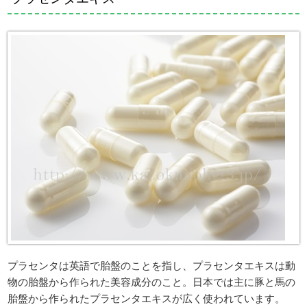
プラセンタは英語で胎盤のことを指し、プラセンタエキスは動
物の胎盤から作られた美容成分のこと。日本では主に豚と馬の
胎盤から作られたプラセンタエキスが広く使われています。