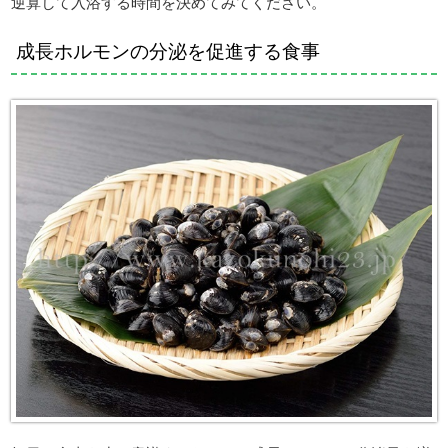
逆算して入浴する時間を決めてみてください。
成長ホルモンの分泌を促進する食事