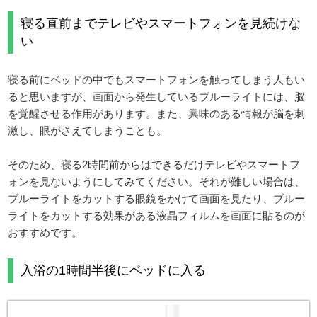
寝る直前までテレビやスマートフォンを見続けな
い
寝る前にベッドの中でもスマートフォンを触ってしまう人もい
ると思いますが、画面から発生しているブルーライトには、脳
を覚醒させる作用があります。また、興味のある情報が脳を刺
激し、眼がさえてしまうことも。
そのため、寝る2時間前からはできるだけテレビやスマートフ
ォンを見ないようにしてみてください。それが難しい場合は、
ブルーライトをカットする眼鏡をかけて画面を見たり、ブルー
ライトをカットする効果がある液晶フィルムを画面に貼るのが
おすすめです。
入浴の1時間半後にベッドに入る