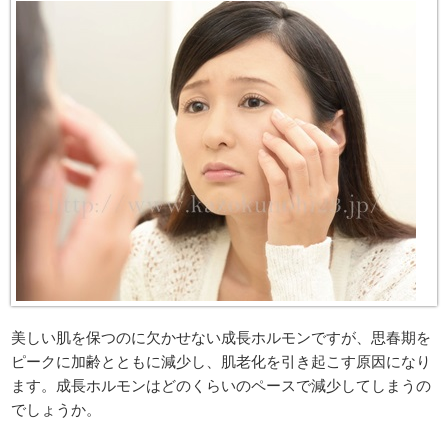
美しい肌を保つのに欠かせない成長ホルモンですが、思春期を
ピークに加齢とともに減少し、肌老化を引き起こす原因になり
ます。成長ホルモンはどのくらいのペースで減少してしまうの
でしょうか。