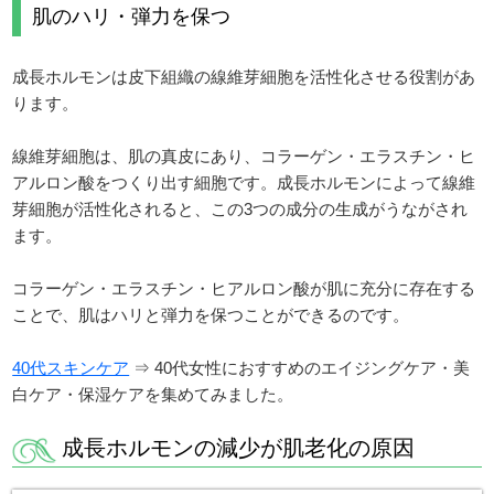
肌のハリ・弾力を保つ
成長ホルモンは皮下組織の線維芽細胞を活性化させる役割があ
ります。
線維芽細胞は、肌の真皮にあり、コラーゲン・エラスチン・ヒ
アルロン酸をつくり出す細胞です。成長ホルモンによって線維
芽細胞が活性化されると、この3つの成分の生成がうながされ
ます。
コラーゲン・エラスチン・ヒアルロン酸が肌に充分に存在する
ことで、肌はハリと弾力を保つことができるのです。
40代スキンケア
⇒ 40代女性におすすめのエイジングケア・美
白ケア・保湿ケアを集めてみました。
成長ホルモンの減少が肌老化の原因