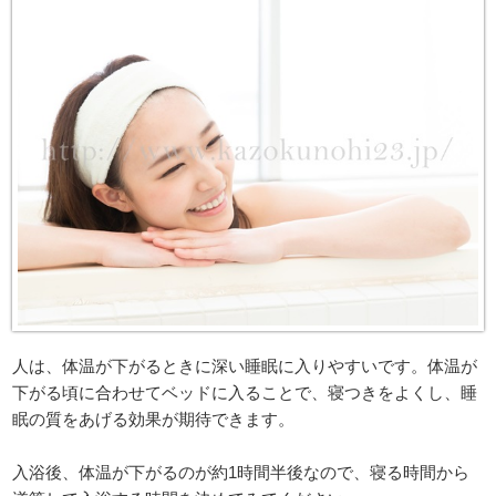
人は、体温が下がるときに深い睡眠に入りやすいです。体温が
下がる頃に合わせてベッドに入ることで、寝つきをよくし、睡
眠の質をあげる効果が期待できます。
入浴後、体温が下がるのが約1時間半後なので、寝る時間から