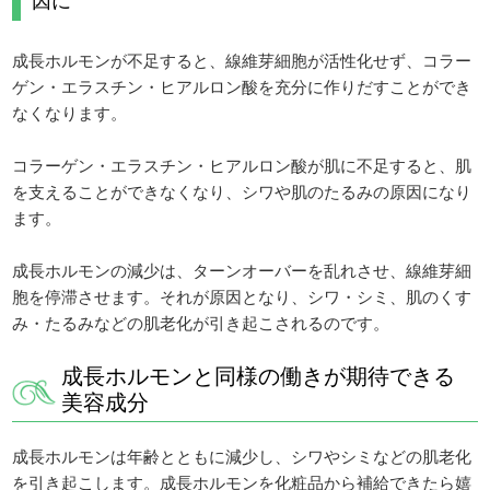
因に
成長ホルモンが不足すると、線維芽細胞が活性化せず、コラー
ゲン・エラスチン・ヒアルロン酸を充分に作りだすことができ
なくなります。
コラーゲン・エラスチン・ヒアルロン酸が肌に不足すると、肌
を支えることができなくなり、シワや肌のたるみの原因になり
ます。
成長ホルモンの減少は、ターンオーバーを乱れさせ、線維芽細
胞を停滞させます。それが原因となり、シワ・シミ、肌のくす
み・たるみなどの肌老化が引き起こされるのです。
成長ホルモンと同様の働きが期待できる
美容成分
成長ホルモンは年齢とともに減少し、シワやシミなどの肌老化
を引き起こします。成長ホルモンを化粧品から補給できたら嬉