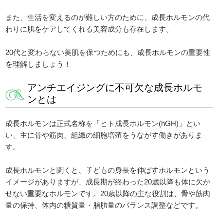
また、生活を変えるのが難しい方のために、成長ホルモンの代
わりに肌をケアしてくれる美容成分も存在します。
20代と変わらない美肌を保つためにも、成長ホルモンの重要性
を理解しましょう！
アンチエイジングに不可欠な成長ホルモ
ンとは
成長ホルモンは正式名称を「ヒト成長ホルモン(hGH)」とい
い、主に骨や筋肉、組織の細胞増殖をうながす働きがありま
す。
成長ホルモンと聞くと、子どもの身長を伸ばすホルモンという
イメージがありますが、成長期が終わった20歳以降も体に欠か
せない重要なホルモンです。20歳以降の主な役割は、骨や筋肉
量の保持、体内の糖質量・脂肪量のバランス調整などです。