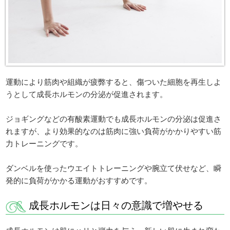
運動により筋肉や組織が疲弊すると、傷ついた細胞を再生しよ
うとして成長ホルモンの分泌が促進されます。
ジョギングなどの有酸素運動でも成長ホルモンの分泌は促進さ
れますが、より効果的なのは筋肉に強い負荷がかかりやすい筋
力トレーニングです。
ダンベルを使ったウエイトトレーニングや腕立て伏せなど、瞬
発的に負荷がかかる運動がおすすめです。
成長ホルモンは日々の意識で増やせる