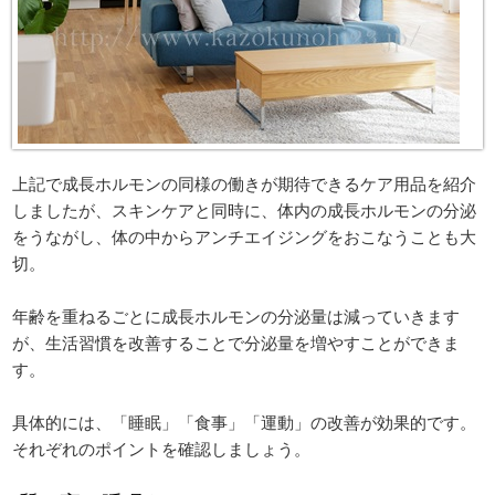
上記で成長ホルモンの同様の働きが期待できるケア用品を紹介
しましたが、スキンケアと同時に、体内の成長ホルモンの分泌
をうながし、体の中からアンチエイジングをおこなうことも大
切。
年齢を重ねるごとに成長ホルモンの分泌量は減っていきます
が、生活習慣を改善することで分泌量を増やすことができま
す。
具体的には、「睡眠」「食事」「運動」の改善が効果的です。
それぞれのポイントを確認しましょう。