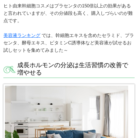
ヒト由来幹細胞コスメはプラセンタの150倍以上の効果がある
と言われていますが、その分値段も高く、購入しづらいのが難
点です。
美容液ランキング
では、幹細胞エキスを含めたセラミド、プラ
センタ、酵母エキス、ビタミンC誘導体など美容液が試せるお
試しセットを集めてみました～
成長ホルモンの分泌は生活習慣の改善で
増やせる