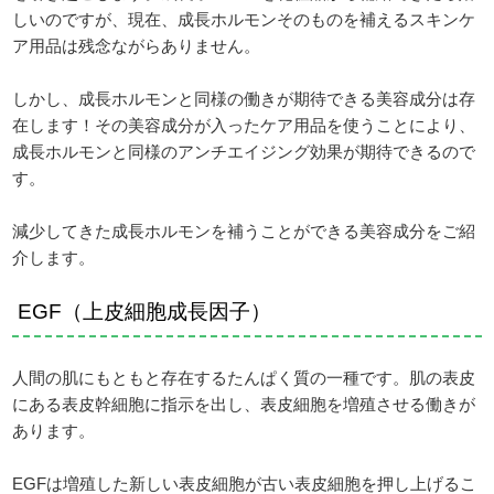
しいのですが、現在、成長ホルモンそのものを補えるスキンケ
ア用品は残念ながらありません。
しかし、成長ホルモンと同様の働きが期待できる美容成分は存
在します！その美容成分が入ったケア用品を使うことにより、
成長ホルモンと同様のアンチエイジング効果が期待できるので
す。
減少してきた成長ホルモンを補うことができる美容成分をご紹
介します。
EGF（上皮細胞成長因子）
人間の肌にもともと存在するたんぱく質の一種です。肌の表皮
にある表皮幹細胞に指示を出し、表皮細胞を増殖させる働きが
あります。
EGFは増殖した新しい表皮細胞が古い表皮細胞を押し上げるこ