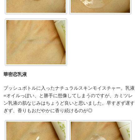
華密恋乳液
プッシュボトルに入ったナチュラルスキンモイスチャー。乳液
=オイルっぽい、と勝手に想像してしまうのですが、カミツレ
ン乳液の肌なじみはちょうど良いと思いました。早すぎず遅す
ぎず、香りもおだやかに香り続けるのが◎