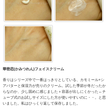
華密恋(かみつれん)フェイスクリーム
香りはシリーズ中で一番はっきりとしている、カモミール+シ
アバターと保湿力が売りのクリーム。試した季節が冬だったか
らなのか、少し固めに感じました＋容器が出しにくかった←チ
ューブ式のお試しサイズにした方が使いやすいのに・・。と思
いました。私はひっくり返して保存しました。