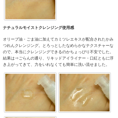
ナチュラルモイストクレンジング使用感
オリーブ油・ごま油に加えてカミツレエキスが配合されたかみ
つれんクレンジング。とろっとしたなめらかなテクスチャーな
ので、本当にクレンジングできるのかちょっぴり不安でした。
結果は⇒ごらんの通り、リキッドアイライナー・口紅ともに浮
き上がってきて、力をいれなくても簡単に洗い流せました。