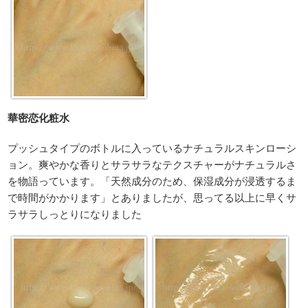
華密恋化粧水
プッシュタイプのボトルに入っているナチュラルスキンローシ
ョン。爽やかな香りとサラサラなテクスチャーがナチュラルさ
を物語っています。「天然成分のため、保湿成分が浸透するま
で時間がかかります」とありましたが、思ってる以上に早くサ
ラサラしっとりになりました