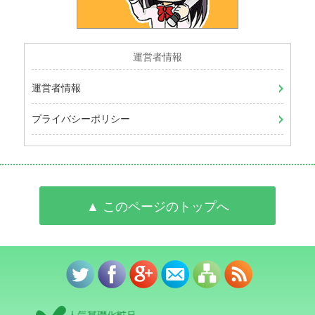
運営者情報
運営者情報
プライバシーポリシー
▲ このページのトップへ