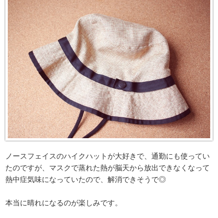
ノースフェイスのハイクハットが大好きで、通勤にも使ってい
たのですが、マスクで蒸れた熱が脳天から放出できなくなって
熱中症気味になっていたので、解消できそうで◎
本当に晴れになるのが楽しみです。