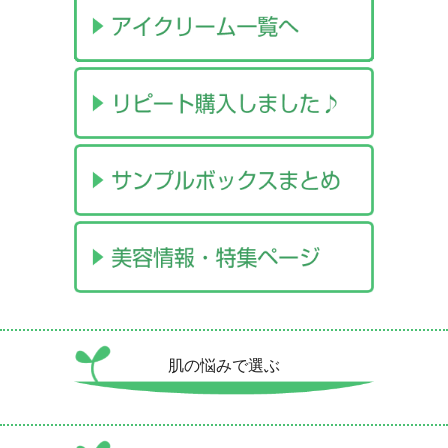
肌の悩みで選ぶ