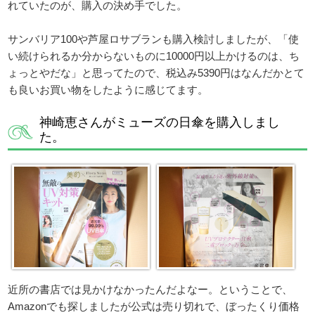
れていたのが、購入の決め手でした。
サンバリア100や芦屋ロサブランも購入検討しましたが、「使
い続けられるか分からないものに10000円以上かけるのは、ち
ょっとやだな」と思ってたので、税込み5390円はなんだかとて
も良いお買い物をしたように感じてます。
神崎恵さんがミューズの日傘を購入しまし
た。
近所の書店では見かけなかったんだよなー。ということで、
Amazonでも探しましたが公式は売り切れで、ぼったくり価格