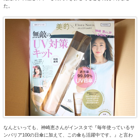
た。
なんといっても、神崎恵さんがインスタで『毎年使っているサ
ンバリア100の日傘に加えて、この傘も活躍中です。』と言わ