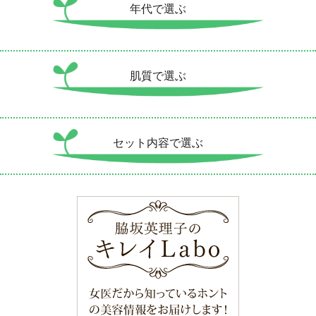
年代で選ぶ
肌質で選ぶ
セット内容で選ぶ