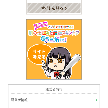
運営者情報
運営者情報