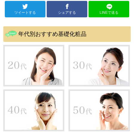
ツイートする
シェアする
LINEで送る
年代別おすすめ基礎化粧品