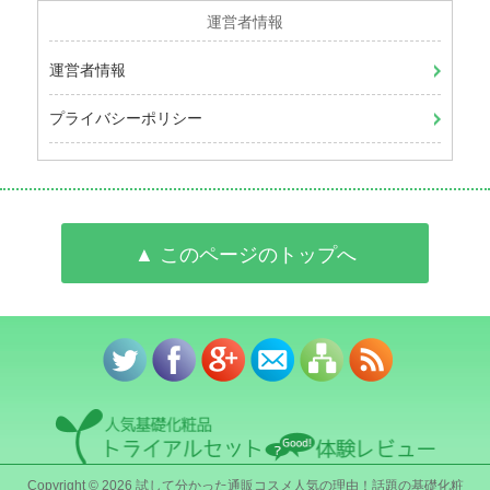
運営者情報
運営者情報
プライバシーポリシー
▲ このページのトップへ
Copyright © 2026 試して分かった通販コスメ人気の理由！話題の基礎化粧