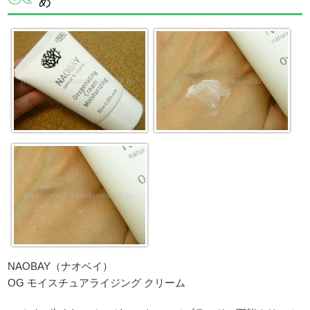
め
NAOBAY（ナオベイ）
OG モイスチュアライジング クリーム