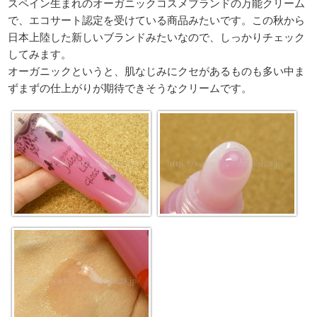
スペイン生まれのオーガニックコスメブランドの万能クリーム
で、エコサート認定を受けている商品みたいです。この秋から
日本上陸した新しいブランドみたいなので、しっかりチェック
してみます。
オーガニックというと、肌なじみにクセがあるものも多い中ま
ずまずの仕上がりが期待できそうなクリームです。