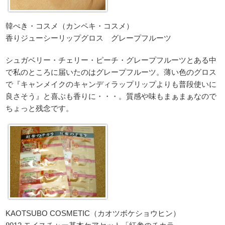
韓ぺき・コスメ（カンペキ・コスメ）
香りジューシーリップグロス グレープフルーツ
シュガベリー・チェリー・ピーチ・グレープフルーツとある中
で私のところに届いたのはグレープフルーツ。薄い色のグロス
で『キャンメイクのキャンディラップリップよりも普段使いに
良さそう』と喜ぶも香りに・・・。質感や味もまぁまぁなので
ちょっと残念です。
KAOTSUBO COSMETIC（カオツボケショウヒン）