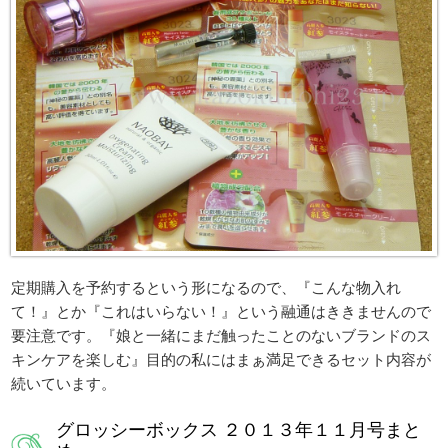
定期購入を予約するという形になるので、『こんな物入れ
て！』とか『これはいらない！』という融通はききませんので
要注意です。『娘と一緒にまだ触ったことのないブランドのス
キンケアを楽しむ』目的の私にはまぁ満足できるセット内容が
続いています。
グロッシーボックス ２０１３年１１月号まと