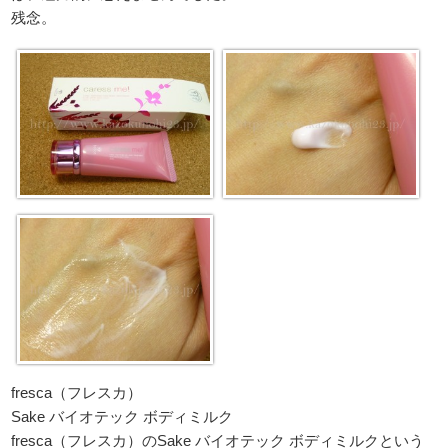
残念。
fresca（フレスカ）
Sake バイオテック ボディミルク
fresca（フレスカ）のSake バイオテック ボディミルクという