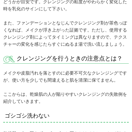
どうかが目安です。クレンジングの粘度がやわらかく変化した
時を乳化のサインにして下さい。
また、ファンデーションとなじんでクレンジング剤が茶色っぽ
くなれば、メイクが浮き上がった証拠です。ただし、使用する
クレンジング剤によってタイミングは異なりますので、テクス
チャーの変化を感じたらすぐにぬるま湯で洗い流しましょう。
クレンジングを行うときの注意点とは？
メイクや皮脂汚れを落とすのに必要不可欠なクレンジングです
が、使い方を少しでも間違えると肌を清潔に保てません。
ここからは、乾燥肌の人が陥りやすいクレンジングの失敗例を
紹介していきます。
ゴシゴシ洗わない