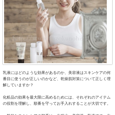
乳液にはどのような効果があるのか、美容液はスキンケアの何
番目に使うのが正しいのかなど、乾燥肌対策について正しく理
解していますか？
化粧品の効果を最大限に高めるためには、それぞれのアイテム
の役割を理解し、順番を守ってお手入れすることが大切です。