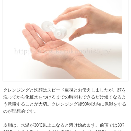
クレンジングと洗顔はスピード重視とお伝えしましたが、顔を
洗ってから化粧水をつけるまでの時間もできるだけ短くなるよ
う意識することが大切。クレンジング後90秒以内に保湿をする
のが理想的です。
皮脂は、水温が30℃以上になると溶け始めます。前項では30?