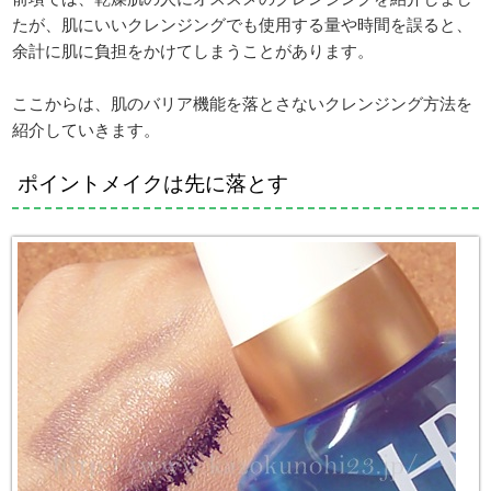
たが、肌にいいクレンジングでも使用する量や時間を誤ると、
余計に肌に負担をかけてしまうことがあります。
ここからは、肌のバリア機能を落とさないクレンジング方法を
紹介していきます。
ポイントメイクは先に落とす