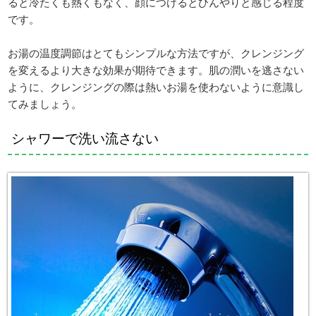
ると冷たくも熱くもなく、顔につけるとひんやりと感じる程度
です。
お湯の温度調節はとてもシンプルな方法ですが、クレンジング
を変えるより大きな効果が期待できます。肌の潤いを逃さない
ように、クレンジングの際は熱いお湯を使わないように意識し
てみましょう。
シャワーで洗い流さない