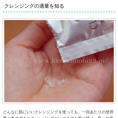
クレンジングの適量を知る
どんなに肌にいいクレンジングを使っても、一回あたりの使用