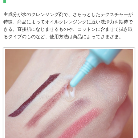
主成分が水のクレンジング剤で、さらっとしたテクスチャーが
特徴。商品によってオイルクレンジングに近い洗浄力を期待で
きる。直接肌になじませるものや、コットンに含ませて拭き取
るタイプのものなど、使用方法は商品によってさまざま。