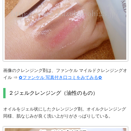
画像のクレンジング剤は、ファンケル マイルドクレンジングオ
イル ⇒
✿ファンケル 写真付き口コミをみてみる✿
２ジェルクレンジング（油性のもの）
オイルをジェル状にしたクレンジング剤。オイルクレンジング
同様、肌なじみが良く洗い上がりがさっぱりしている。