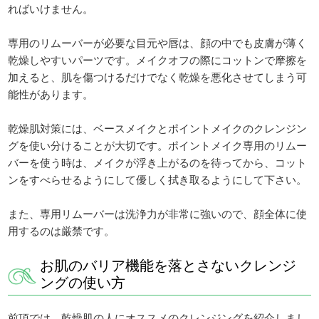
ればいけません。
専用のリムーバーが必要な目元や唇は、顔の中でも皮膚が薄く
乾燥しやすいパーツです。メイクオフの際にコットンで摩擦を
加えると、肌を傷つけるだけでなく乾燥を悪化させてしまう可
能性があります。
乾燥肌対策には、ベースメイクとポイントメイクのクレンジン
グを使い分けることが大切です。ポイントメイク専用のリムー
バーを使う時は、メイクが浮き上がるのを待ってから、コット
ンをすべらせるようにして優しく拭き取るようにして下さい。
また、専用リムーバーは洗浄力が非常に強いので、顔全体に使
用するのは厳禁です。
お肌のバリア機能を落とさないクレンジ
ングの使い方
前項では、乾燥肌の人にオススメのクレンジングを紹介しまし