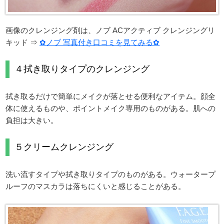
画像のクレンジング剤は、ノブ ACアクティブ クレンジングリ
キッド ⇒
✿ノブ 写真付き口コミを見てみる✿
４拭き取りタイプのクレンジング
拭き取るだけで簡単にメイクが落とせる便利なアイテム。顔全
体に使えるものや、ポイントメイク専用のものがある。肌への
負担は大きい。
５クリームクレンジング
洗い流すタイプや拭き取りタイプのものがある。ウォータープ
ルーフのマスカラは落ちにくいと感じることがある。