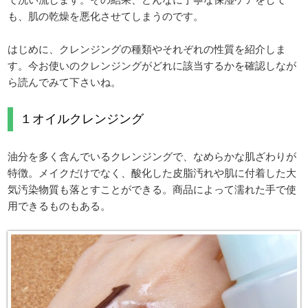
も、肌の乾燥を悪化させてしまうのです。
はじめに、クレンジングの種類やそれぞれの性質を紹介しま
す。今お使いのクレンジングがどれに該当するかを確認しなが
ら読んでみて下さいね。
１オイルクレンジング
油分を多く含んでいるクレンジングで、なめらかな肌ざわりが
特徴。メイクだけでなく、酸化した皮脂汚れや肌に付着した大
気汚染物質も落とすことができる。商品によって濡れた手で使
用できるものもある。