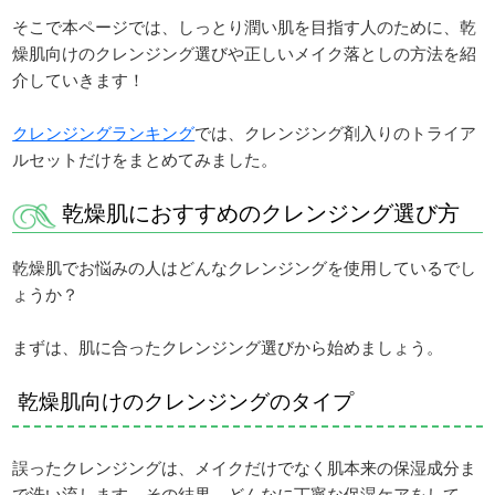
そこで本ページでは、しっとり潤い肌を目指す人のために、乾
燥肌向けのクレンジング選びや正しいメイク落としの方法を紹
介していきます！
クレンジングランキング
では、クレンジング剤入りのトライア
ルセットだけをまとめてみました。
乾燥肌におすすめのクレンジング選び方
乾燥肌でお悩みの人はどんなクレンジングを使用しているでし
ょうか？
まずは、肌に合ったクレンジング選びから始めましょう。
乾燥肌向けのクレンジングのタイプ
誤ったクレンジングは、メイクだけでなく肌本来の保湿成分ま
で洗い流します。その結果、どんなに丁寧な保湿ケアをして