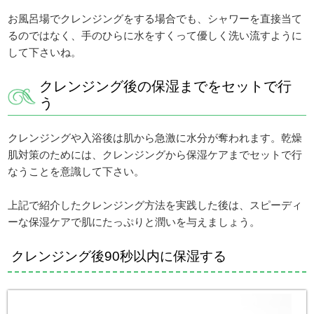
お風呂場でクレンジングをする場合でも、シャワーを直接当て
るのではなく、手のひらに水をすくって優しく洗い流すように
して下さいね。
クレンジング後の保湿までをセットで行
う
クレンジングや入浴後は肌から急激に水分が奪われます。乾燥
肌対策のためには、クレンジングから保湿ケアまでセットで行
なうことを意識して下さい。
上記で紹介したクレンジング方法を実践した後は、スピーディ
ーな保湿ケアで肌にたっぷりと潤いを与えましょう。
クレンジング後90秒以内に保湿する