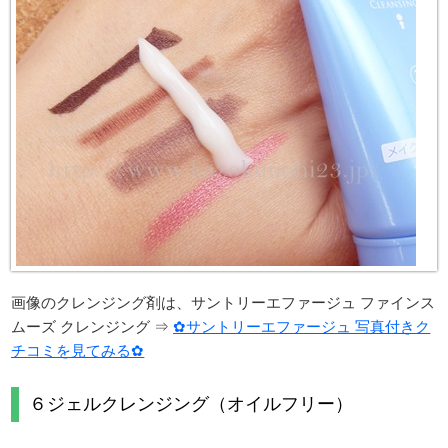
画像のクレンジング剤は、サントリーエファージュ ファインス
ムーズ クレンジング ⇒
✿サントリーエファージュ 写真付きク
チコミを見てみる✿
６ジェルクレンジング（オイルフリー）