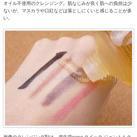
オイル不使用のクレンジング。肌なじみが良く肌への負担は少
ないが、マスカラや口紅などは落としにくいと感じることが多
い。
画像のクレンジング剤は、資生堂waso クイック ジェントルク